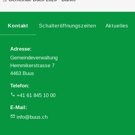
Kontakt
Schalteröffnungszeiten
Aktuelles
Adresse
Gemeindeverwaltung
Hemmikerstrasse 7
4463 Buus
Telefon
+41 61 845 10 00
E-Mail
info@buus.ch