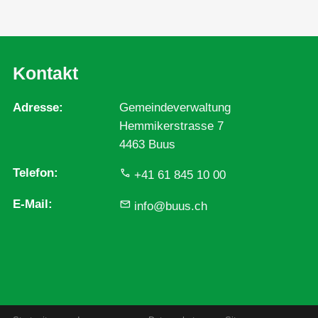
Kontakt
Adresse
Gemeindeverwaltung
Hemmikerstrasse 7
4463 Buus
Telefon
+41 61 845 10 00
E-Mail
info@buus.ch