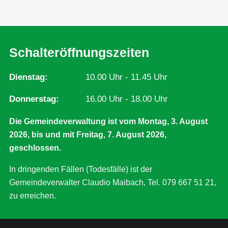
Schalteröffnungszeiten
Dienstag
10.00 Uhr - 11.45 Uhr
Donnerstag
16.00 Uhr - 18.00 Uhr
Die Gemeindeverwaltung ist vom Montag, 3. August
2026, bis und mit Freitag, 7. August 2026,
geschlossen.
In dringenden Fällen (Todesfälle) ist der
Gemeindeverwalter Claudio Maibach, Tel. 079 667 51 21,
zu erreichen.