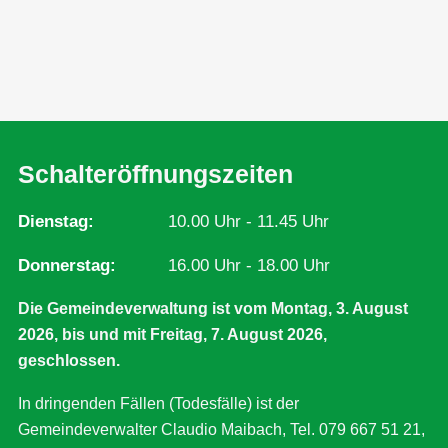
Schalteröffnungszeiten
Dienstag
10.00 Uhr - 11.45 Uhr
Donnerstag
16.00 Uhr - 18.00 Uhr
Die Gemeindeverwaltung ist vom Montag, 3. August
2026, bis und mit Freitag, 7. August 2026,
geschlossen.
In dringenden Fällen (Todesfälle) ist der
Gemeindeverwalter Claudio Maibach, Tel. 079 667 51 21,