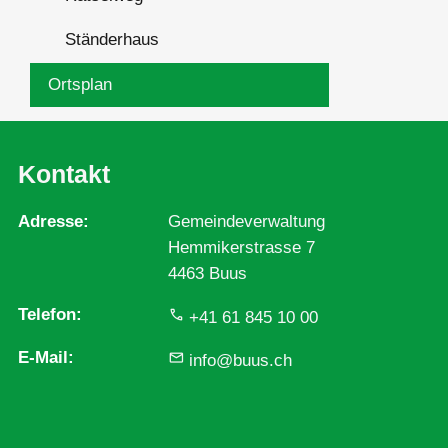
Ständerhaus
Ortsplan
Kontakt
Adresse
Gemeindeverwaltung
Hemmikerstrasse 7
4463 Buus
Telefon
+41 61 845 10 00
E-Mail
info@buus.ch