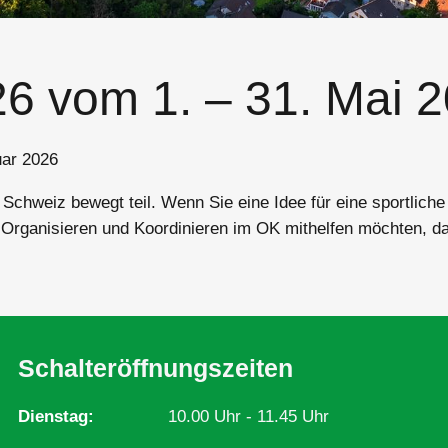
6 vom 1. – 31. Mai 
uar 2026
weiz bewegt teil. Wenn Sie eine Idee für eine sportliche od
ganisieren und Koordinieren im OK mithelfen möchten, da
Schalteröffnungszeiten
Dienstag
10.00 Uhr - 11.45 Uhr